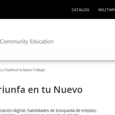
CATALOG
MILITAR
 y Triunfa en tu Nuevo Trabajo
riunfa en tu Nuevo
zación digital, habilidades de búsqueda de empleo,