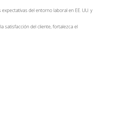
 expectativas del entorno laboral en EE. UU. y
 satisfacción del cliente, fortalezca el