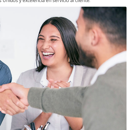
Unidos y excelencia en servicio al cliente.