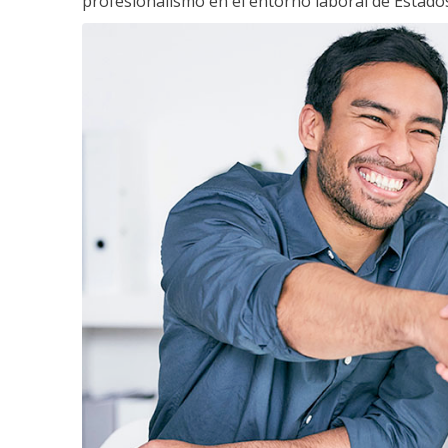
profesionalismo en el entorno laboral de Estados 