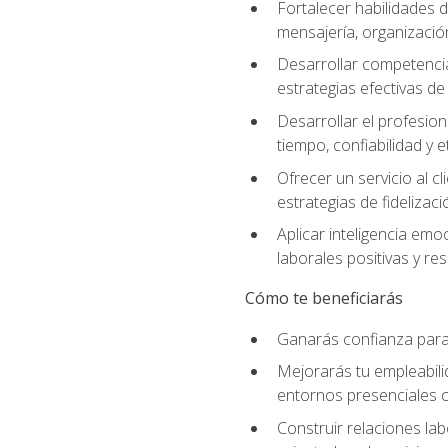
Fortalecer habilidades d
mensajería, organización
Desarrollar competenci
estrategias efectivas 
Desarrollar el profesion
tiempo, confiabilidad y e
Ofrecer un servicio al c
estrategias de fidelizaci
Aplicar inteligencia emo
laborales positivas y res
Cómo te beneficiarás
Ganarás confianza para 
Mejorarás tu empleabili
entornos presenciales
Construir relaciones lab