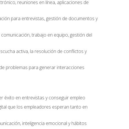
ctrónico, reuniones en línea, aplicaciones de
ción para entrevistas, gestión de documentos y
e comunicación, trabajo en equipo, gestión del
scucha activa, la resolución de conflictos y
ón de problemas para generar interacciones
r éxito en entrevistas y conseguir empleo
ital que los empleadores esperan tanto en
unicación, inteligencia emocional y hábitos